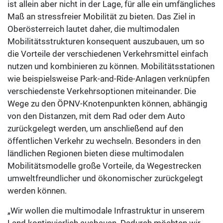
ist allein aber nicht in der Lage, für alle ein umfängliches
Maß an stressfreier Mobilität zu bieten. Das Ziel in
Oberösterreich lautet daher, die multimodalen
Mobilitätsstrukturen konsequent auszubauen, um so
die Vorteile der verschiedenen Verkehrsmittel einfach
nutzen und kombinieren zu können. Mobilitätsstationen
wie beispielsweise Park-and-Ride-Anlagen verknüpfen
verschiedenste Verkehrsoptionen miteinander. Die
Wege zu den ÖPNV-Knotenpunkten können, abhängig
von den Distanzen, mit dem Rad oder dem Auto
zurückgelegt werden, um anschließend auf den
öffentlichen Verkehr zu wechseln. Besonders in den
ländlichen Regionen bieten diese multimodalen
Mobilitätsmodelle große Vorteile, da Wegestrecken
umweltfreundlicher und ökonomischer zurückgelegt
werden können.
„Wir wollen die multimodale Infrastruktur in unserem
Land kontinuierlich ausbauen. Dadurch möchten wir