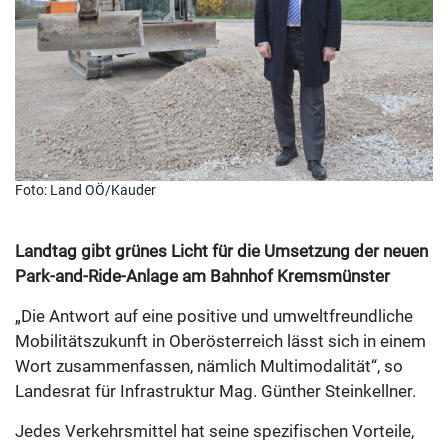
Foto: Land OÖ/Kauder
Landtag gibt grünes Licht für die Umsetzung der neuen
Park-and-Ride-Anlage am Bahnhof Kremsmünster
„Die Antwort auf eine positive und umweltfreundliche
Mobilitätszukunft in Oberösterreich lässt sich in einem
Wort zusammenfassen, nämlich Multimodalität“, so
Landesrat für Infrastruktur Mag. Günther Steinkellner.
Jedes Verkehrsmittel hat seine spezifischen Vorteile,