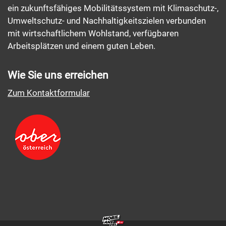
ein zukunftsfähiges Mobilitätssystem mit Klimaschutz-,
Umweltschutz- und Nachhaltigkeitszielen verbunden
mit wirtschaftlichem Wohlstand, verfügbaren
Arbeitsplätzen und einem guten Leben.
Wie Sie uns erreichen
Zum Kontaktformular