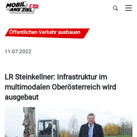
Öffentlichen Verkehr ausbauen
11.07.2022
LR Steinkellner: Infrastruktur im
multimodalen Oberösterreich wird
ausgebaut