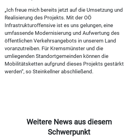
„Ich freue mich bereits jetzt auf die Umsetzung und
Realisierung des Projekts. Mit der OÖ
Infrastrukturoffensive ist es uns gelungen, eine
umfassende Modernisierung und Aufwertung des
öffentlichen Verkehrsangebots in unserem Land
voranzutreiben. Für Kremsmünster und die
umliegenden Standortgemeinden können die
Mobilitätsketten aufgrund dieses Projekts gestärkt
werden“, so Steinkellner abschließend.
Weitere News aus diesem
Schwerpunkt