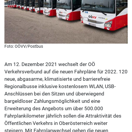
Foto: OÖVV/Postbus
Am 12. Dezember 2021 wechselt der OÖ
Verkehrsverbund auf die neuen Fahrpläne für 2022. 120
neue, abgasarme, klimatisierte und barrierefreie
Regionalbusse inklusive kostenlosem WLAN, USB-
Anschlüssen bei den Sitzen und überwiegend
bargeldloser Zahlungsmöglichkeit und eine
Erweiterung des Angebots um über 500.000
Fahrplankilometer jährlich sollen die Attraktivität des
Öffentlichen Verkehrs in Oberösterreich weiter
steigern. Mit Fahrplanwechsel gehen die neuen