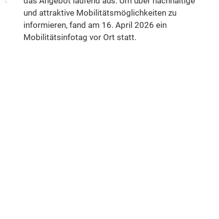
das Angebot laufend aus. Um über nachhaltige
und attraktive Mobilitätsmöglichkeiten zu
informieren, fand am 16. April 2026 ein
Mobilitätsinfotag vor Ort statt.