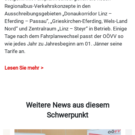
Regionalbus-Verkehrskonzepte in den
Ausschreibungsgebieten „Donaukorridor Linz –
Eferding – Passau“, „Grieskirchen-Eferding, Wels-Land
Nord“ und Zentralraum „Linz – Steyr“ in Betrieb. Einige
Tage nach dem Fahrplanwechsel passt der OÖVV so
wie jedes Jahr zu Jahresbeginn am 01. Jänner seine
Tarife an.
Lesen Sie mehr
Weitere News aus diesem
Schwerpunkt