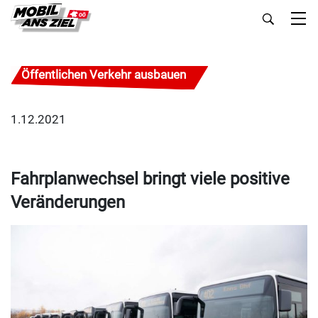
Öffentlichen Verkehr ausbauen
1.12.2021
Fahrplanwechsel bringt viele positive
Veränderungen