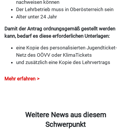
nachweisen können
Der Lehrbetrieb muss in Oberösterreich sein
Alter unter 24 Jahr
Damit der Antrag ordnungsgemäß gestellt werden
kann, bedarf es diese erforderlichen Unterlagen:
eine Kopie des personalisierten Jugendticket-
Netz des OÖVV oder KlimaTickets
und zusätzlich eine Kopie des Lehrvertrags
Mehr erfahren
Weitere News aus diesem
Schwerpunkt