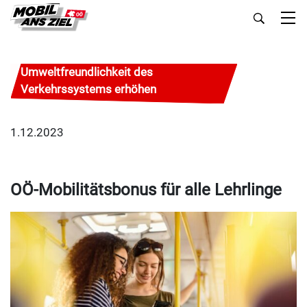
Umweltfreundlichkeit des
Verkehrssystems erhöhen
1.12.2023
OÖ-Mobilitätsbonus für alle Lehrlinge