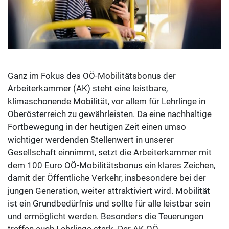
Ganz im Fokus des OÖ-Mobilitätsbonus der
Arbeiterkammer (AK) steht eine leistbare,
klimaschonende Mobilität, vor allem für Lehrlinge in
Oberösterreich zu gewährleisten. Da eine nachhaltige
Fortbewegung in der heutigen Zeit einen umso
wichtiger werdenden Stellenwert in unserer
Gesellschaft einnimmt, setzt die Arbeiterkammer mit
dem 100 Euro OÖ-Mobilitätsbonus ein klares Zeichen,
damit der Öffentliche Verkehr, insbesondere bei der
jungen Generation, weiter attraktiviert wird. Mobilität
ist ein Grundbedürfnis und sollte für alle leistbar sein
und ermöglicht werden. Besonders die Teuerungen