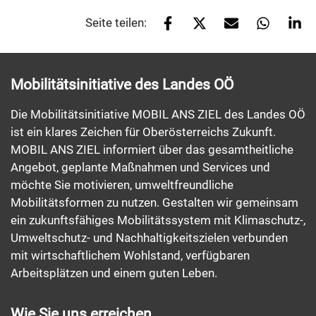
Seite teilen:
Mobilitätsinitiative des Landes OÖ
Die Mobilitätsinitiative MOBIL ANS ZIEL des Landes OÖ
ist ein klares Zeichen für Oberösterreichs Zukunft.
MOBIL ANS ZIEL informiert über das gesamtheitliche
Angebot, geplante Maßnahmen und Services und
möchte Sie motivieren, umweltfreundliche
Mobilitätsformen zu nutzen. Gestalten wir gemeinsam
ein zukunftsfähiges Mobilitätssystem mit Klimaschutz-,
Umweltschutz- und Nachhaltigkeitszielen verbunden
mit wirtschaftlichem Wohlstand, verfügbaren
Arbeitsplätzen und einem guten Leben.
Wie Sie uns erreichen