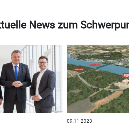
tuelle News zum Schwerpu
09.11.2023