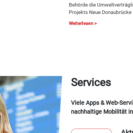
Behörde die Umweltverträgli
Projekts Neue Donaubrücke
Weiterlesen
Services
Viele Apps & Web-Servic
nachhaltige Mobilität i
Akt