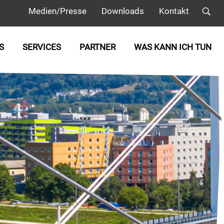
Medien/Presse
Downloads
Kontakt
S
SERVICES
PARTNER
WAS KANN ICH TUN