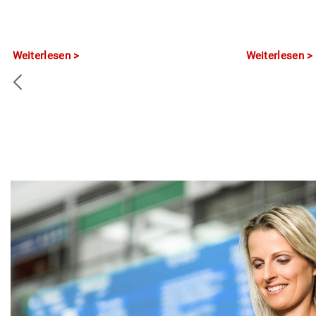
Weiterlesen
Weiterlesen