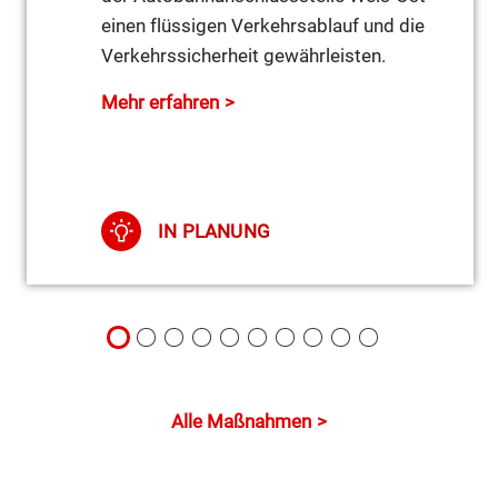
einen flüssigen Verkehrsablauf und die
Verkehrssicherheit gewährleisten.
Mehr erfahren
IN PLANUNG
Alle Maßnahmen