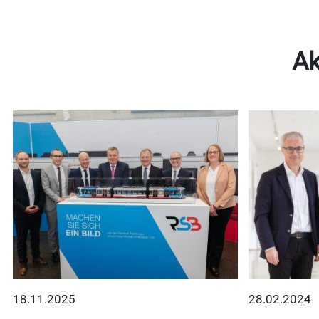
Ak
18.11.2025
28.02.2024