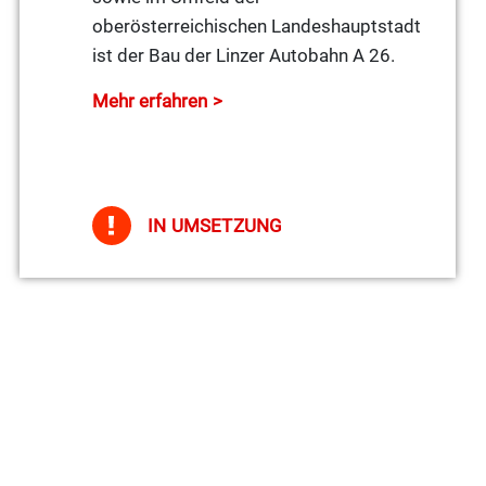
oberösterreichischen Landeshauptstadt
ist der Bau der Linzer Autobahn A 26.
Mehr erfahren
IN UMSETZUNG