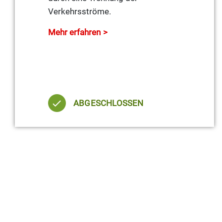
Verkehrsströme.
Mehr erfahren
ABGESCHLOSSEN