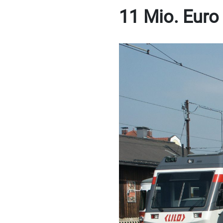
11 Mio. Euro