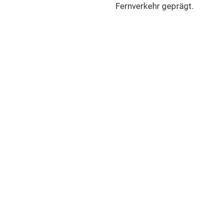
Fernverkehr geprägt.