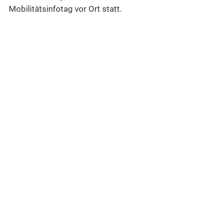
Mobilitätsinfotag vor Ort statt.