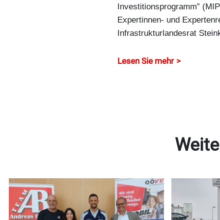
Investitionsprogramm” (MIP)
Expertinnen- und Expertenr
Infrastrukturlandesrat Stein
Lesen Sie mehr
Weite