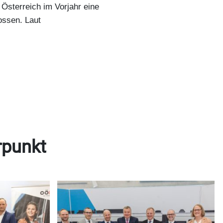
 Österreich im Vorjahr eine
ossen. Laut
rpunkt