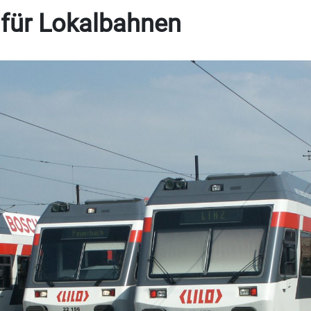
 für Lokalbahnen