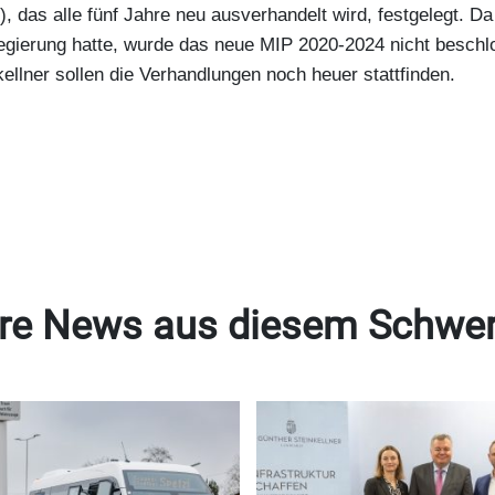
, das alle fünf Jahre neu ausverhandelt wird, festgelegt. Da
egierung hatte, wurde das neue MIP 2020-2024 nicht beschl
kellner sollen die Verhandlungen noch heuer stattfinden.
re News aus diesem Schwe