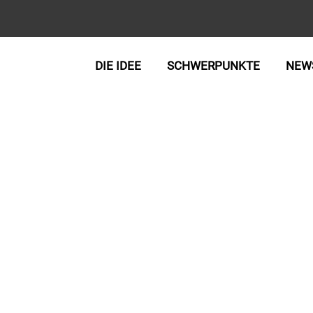
DIE IDEE
SCHWERPUNKTE
NEW