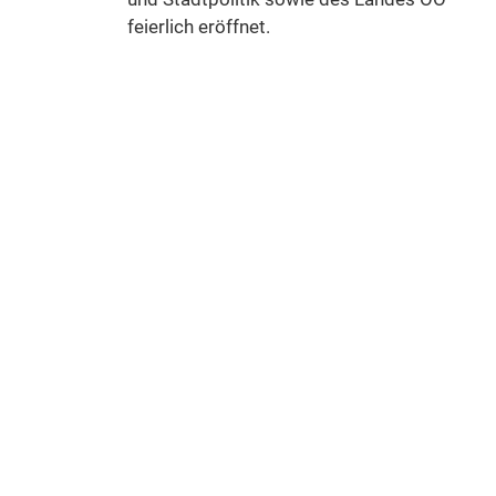
feierlich eröffnet.