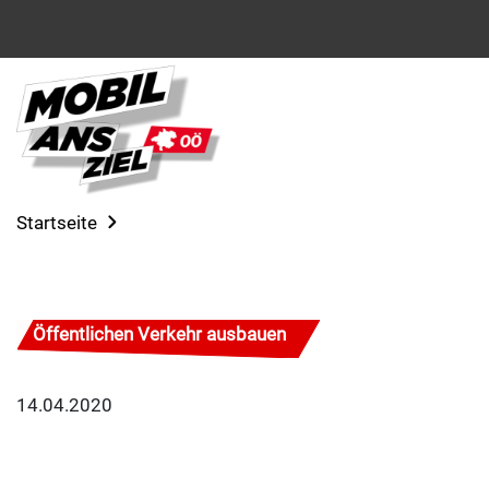
Startseite
Öffentlichen Verkehr ausbauen
14.04.2020