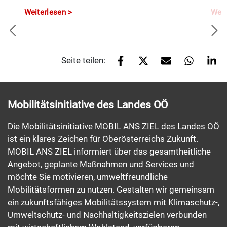
Weiterlesen
Weit
Seite teilen:
Mobilitätsinitiative des Landes OÖ
Die Mobilitätsinitiative MOBIL ANS ZIEL des Landes OÖ
ist ein klares Zeichen für Oberösterreichs Zukunft.
MOBIL ANS ZIEL informiert über das gesamtheitliche
Angebot, geplante Maßnahmen und Services und
möchte Sie motivieren, umweltfreundliche
Mobilitätsformen zu nutzen. Gestalten wir gemeinsam
ein zukunftsfähiges Mobilitätssystem mit Klimaschutz-,
Umweltschutz- und Nachhaltigkeitszielen verbunden