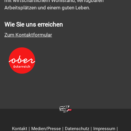
mit wirtschaftlichem Wohlstand, verfügbaren
Arbeitsplätzen und einem guten Leben.
Wie Sie uns erreichen
Zum Kontaktformular
Kontakt
Medien/Presse
Datenschutz
Impressum