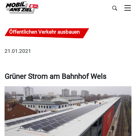
Öffentlichen Verkehr ausbauen
21.01.2021
Grüner Strom am Bahnhof Wels