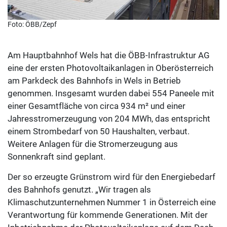
Foto: ÖBB/Zepf
Am Hauptbahnhof Wels hat die ÖBB-Infrastruktur AG
eine der ersten Photovoltaikanlagen in Oberösterreich
am Parkdeck des Bahnhofs in Wels in Betrieb
genommen. Insgesamt wurden dabei 554 Paneele mit
einer Gesamtfläche von circa 934 m² und einer
Jahresstromerzeugung von 204 MWh, das entspricht
einem Strombedarf von 50 Haushalten, verbaut.
Weitere Anlagen für die Stromerzeugung aus
Sonnenkraft sind geplant.
Der so erzeugte Grünstrom wird für den Energiebedarf
des Bahnhofs genutzt. „Wir tragen als
Klimaschutzunternehmen Nummer 1 in Österreich eine
Verantwortung für kommende Generationen. Mit der