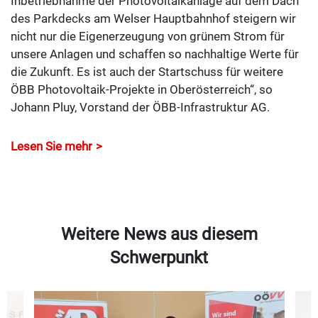
Inbetriebnahme der Photovoltaikanlage auf dem Dach
des Parkdecks am Welser Hauptbahnhof steigern wir
nicht nur die Eigenerzeugung von grünem Strom für
unsere Anlagen und schaffen so nachhaltige Werte für
die Zukunft. Es ist auch der Startschuss für weitere
ÖBB Photovoltaik-Projekte in Oberösterreich“, so
Johann Pluy, Vorstand der ÖBB-Infrastruktur AG.
Lesen Sie mehr
Weitere News aus diesem
Schwerpunkt