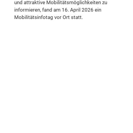
und attraktive Mobilitätsmöglichkeiten zu
informieren, fand am 16. April 2026 ein
Mobilitätsinfotag vor Ort statt.