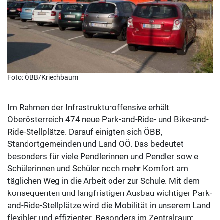
Foto: ÖBB/Kriechbaum
Im Rahmen der Infrastrukturoffensive erhält
Oberösterreich 474 neue Park-and-Ride- und Bike-and-
Ride-Stellplätze. Darauf einigten sich ÖBB,
Standortgemeinden und Land OÖ. Das bedeutet
besonders für viele Pendlerinnen und Pendler sowie
Schülerinnen und Schüler noch mehr Komfort am
täglichen Weg in die Arbeit oder zur Schule. Mit dem
konsequenten und langfristigen Ausbau wichtiger Park-
and-Ride-Stellplätze wird die Mobilität in unserem Land
flexibler und effizienter. Besonders im Zentralraum