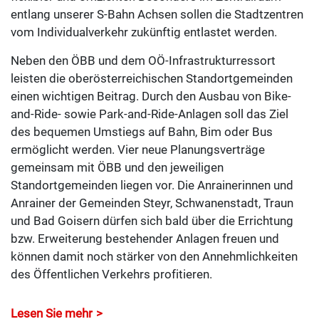
entlang unserer S-Bahn Achsen sollen die Stadtzentren
vom Individualverkehr zukünftig entlastet werden.
Neben den ÖBB und dem OÖ-Infrastrukturressort
leisten die oberösterreichischen Standortgemeinden
einen wichtigen Beitrag. Durch den Ausbau von Bike-
and-Ride- sowie Park-and-Ride-Anlagen soll das Ziel
des bequemen Umstiegs auf Bahn, Bim oder Bus
ermöglicht werden. Vier neue Planungsverträge
gemeinsam mit ÖBB und den jeweiligen
Standortgemeinden liegen vor. Die Anrainerinnen und
Anrainer der Gemeinden Steyr, Schwanenstadt, Traun
und Bad Goisern dürfen sich bald über die Errichtung
bzw. Erweiterung bestehender Anlagen freuen und
können damit noch stärker von den Annehmlichkeiten
des Öffentlichen Verkehrs profitieren.
Lesen Sie mehr