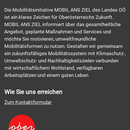
Die Mobilitätsinitiative MOBIL ANS ZIEL des Landes OÖ
ist ein klares Zeichen für Oberösterreichs Zukunft.
MOBIL ANS ZIEL informiert über das gesamtheitliche
Angebot, geplante Maßnahmen und Services und
möchte Sie motivieren, umweltfreundliche
Mobilitätsformen zu nutzen. Gestalten wir gemeinsam
ein zukunftsfähiges Mobilitätssystem mit Klimaschutz-,
Umweltschutz- und Nachhaltigkeitszielen verbunden
mit wirtschaftlichem Wohlstand, verfügbaren
Arbeitsplätzen und einem guten Leben.
Wie Sie uns erreichen
Zum Kontaktformular