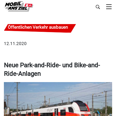
Öffentlichen Verkehr ausbauen
12.11.2020
Neue Park-and-Ride- und Bike-and-
Ride-Anlagen