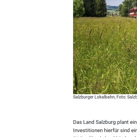
Salzburger Lokalbahn, Foto: Salz
Das Land Salzburg plant ei
Investitionen hierfür sind