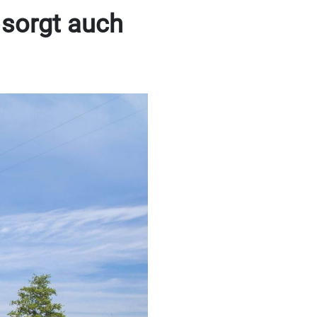
 sorgt auch