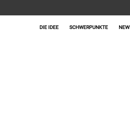
DIE IDEE
SCHWERPUNKTE
NEW