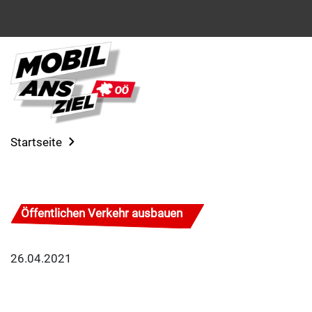
Startseite
Öffentlichen Verkehr ausbauen
26.04.2021