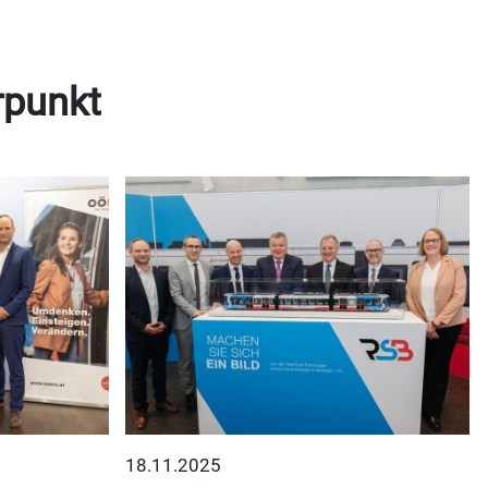
rpunkt
18.11.2025