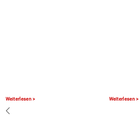
Weiterlesen
Weiterlesen