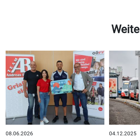
Weite
08.06.2026
04.12.2025