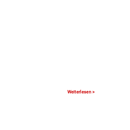
Weiterlesen