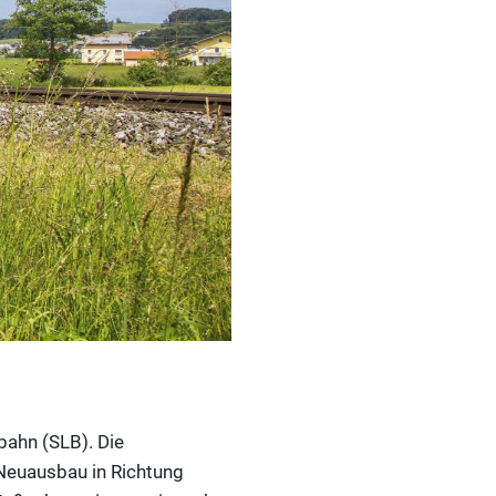
ahn (SLB). Die
 Neuausbau in Richtung