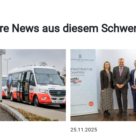
re News aus diesem Schwe
25.11.2025