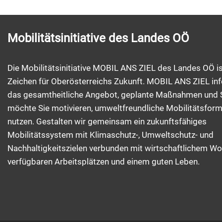
Mobilitätsinitiative des Landes OÖ
Die Mobilitätsinitiative MOBIL ANS ZIEL des Landes OÖ is
Zeichen für Oberösterreichs Zukunft. MOBIL ANS ZIEL inf
das gesamtheitliche Angebot, geplante Maßnahmen und 
möchte Sie motivieren, umweltfreundliche Mobilitätsfor
nutzen. Gestalten wir gemeinsam ein zukunftsfähiges
Mobilitätssystem mit Klimaschutz-, Umweltschutz- und
Nachhaltigkeitszielen verbunden mit wirtschaftlichem Wo
verfügbaren Arbeitsplätzen und einem guten Leben.