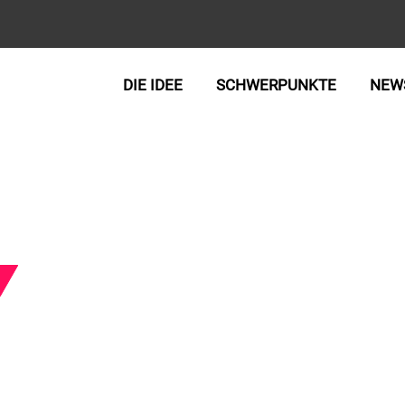
DIE IDEE
SCHWERPUNKTE
NEW