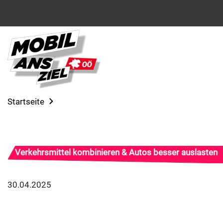
Startseite
Verkehrsmittel kombinieren & Autos besser auslasten
30.04.2025