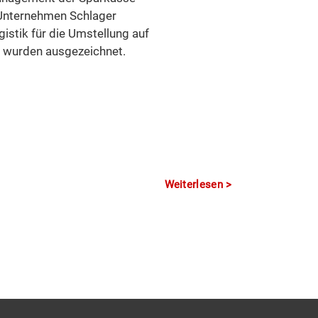
Unternehmen Schlager
istik für die Umstellung auf
 wurden ausgezeichnet.
Weiterlesen