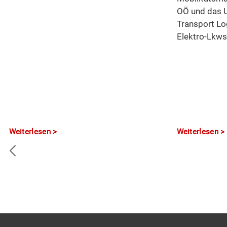
OÖ und das 
Transport Log
Elektro-Lkws
Weiterlesen
Weiterlesen