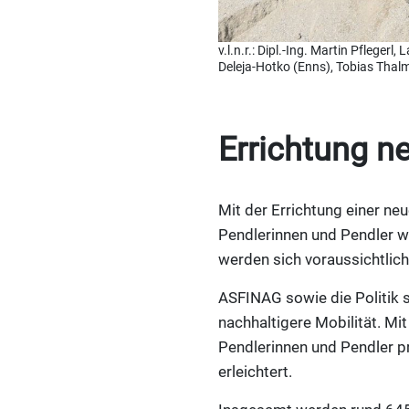
v.l.n.r.: Dipl.-Ing. Martin Pfleger
Deleja-Hotko (Enns), Tobias Thalma
Errichtung n
Mit der Errichtung einer ne
Pendlerinnen und Pendler we
werden sich voraussichtlich
ASFINAG sowie die Politik s
nachhaltigere Mobilität. Mit
Pendlerinnen und Pendler p
erleichtert.